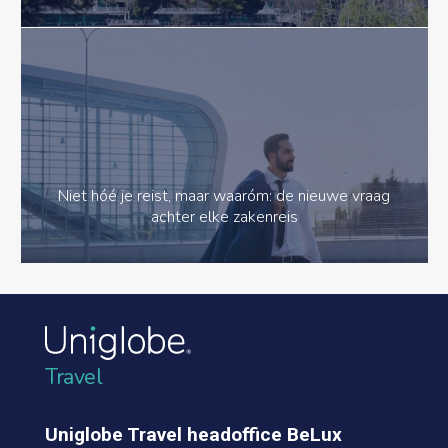
Niet hóé je reist, maar waaróm: de nieuwe vraag
achter elke zakenreis
Travel
Uniglobe Travel headoffice BeLux