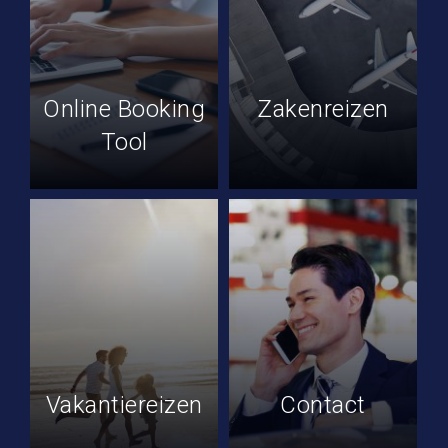
Online Booking
Zakenreizen
Tool
Vakantiereizen
Contact