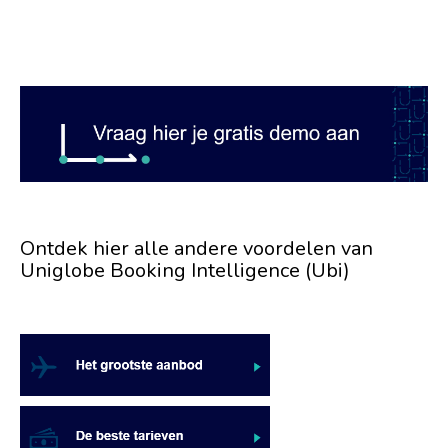
Ontdek hier alle andere voordelen van
Uniglobe Booking Intelligence (Ubi)