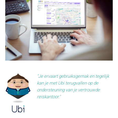
"Je ervaart gebruiksgemak en tegelijk
kan je met Ubi terugvallen op de
ondersteuning van je vertrouwde
reiskantoor."