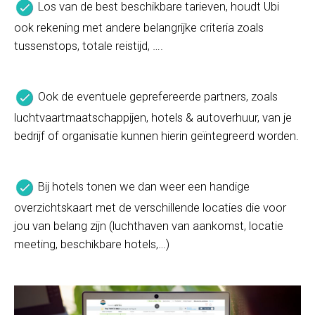
Los van de best beschikbare tarieven, houdt Ubi
ook rekening met andere belangrijke criteria zoals
tussenstops, totale reistijd, ….
Ook de eventuele geprefereerde partners, zoals
luchtvaartmaatschappijen, hotels & autoverhuur, van je
bedrijf of organisatie kunnen hierin geïntegreerd worden.
Bij hotels tonen we dan weer een handige
overzichtskaart met de verschillende locaties die voor
jou van belang zijn (luchthaven van aankomst, locatie
meeting, beschikbare hotels,…)