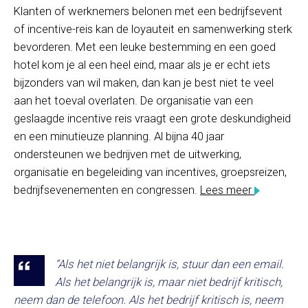
Klanten of werknemers belonen met een bedrijfsevent
of incentive-reis kan de loyauteit en samenwerking sterk
bevorderen. Met een leuke bestemming en een goed
hotel kom je al een heel eind, maar als je er echt iets
bijzonders van wil maken, dan kan je best niet te veel
aan het toeval overlaten. De organisatie van een
geslaagde incentive reis vraagt een grote deskundigheid
en een minutieuze planning. Al bijna 40 jaar
ondersteunen we bedrijven met de uitwerking,
organisatie en begeleiding van incentives, groepsreizen,
bedrijfsevenementen en congressen.
Lees meer
“Als het niet belangrijk is, stuur dan een email.
Als het belangrijk is, maar niet bedrijf kritisch,
neem dan de telefoon. Als het bedrijf kritisch is, neem