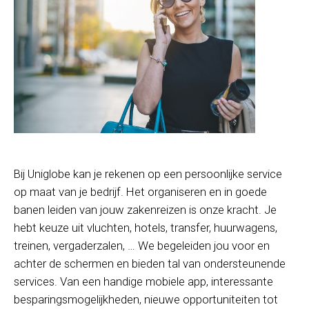
Bij Uniglobe kan je rekenen op een persoonlijke service
op maat van je bedrijf. Het organiseren en in goede
banen leiden van jouw zakenreizen is onze kracht. Je
hebt keuze uit vluchten, hotels, transfer, huurwagens,
treinen, vergaderzalen, … We begeleiden jou voor en
achter de schermen en bieden tal van ondersteunende
services. Van een handige mobiele app, interessante
besparingsmogelijkheden, nieuwe opportuniteiten tot