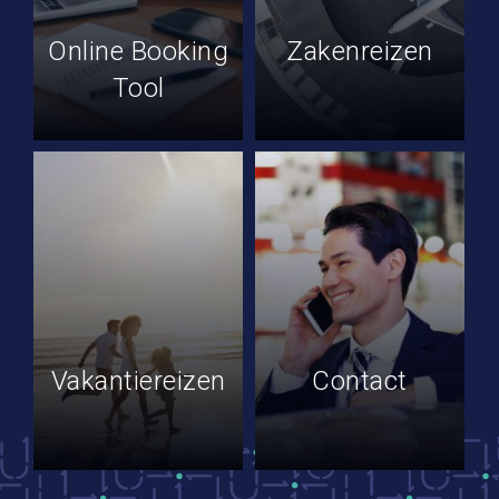
Online Booking
Zakenreizen
Tool
Vakantiereizen
Contact