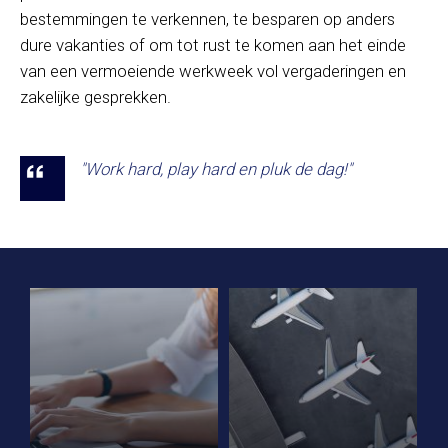
bestemmingen te verkennen, te besparen op anders
dure vakanties of om tot rust te komen aan het einde
van een vermoeiende werkweek vol vergaderingen en
zakelijke gesprekken.
"Work hard, play hard en pluk de dag!"