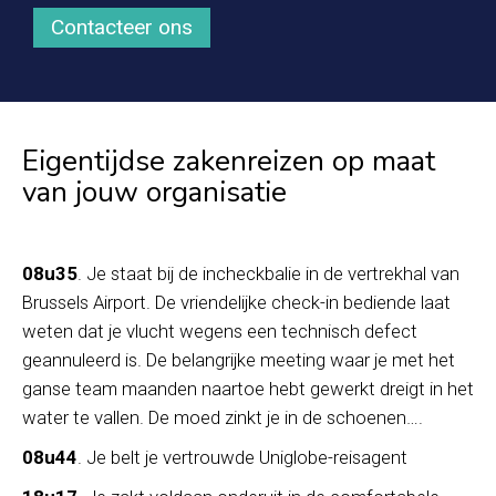
Contacteer ons
Eigentijdse zakenreizen op maat
van jouw organisatie
08u35
. Je staat bij de incheckbalie in de vertrekhal van
Brussels Airport. De vriendelijke check-in bediende laat
weten dat je vlucht wegens een technisch defect
geannuleerd is. De belangrijke meeting waar je met het
ganse team maanden naartoe hebt gewerkt dreigt in het
water te vallen. De moed zinkt je in de schoenen….
08u44
. Je belt je vertrouwde Uniglobe-reisagent