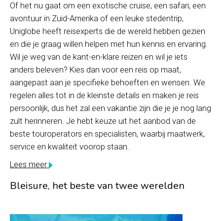
Of het nu gaat om een ​​exotische cruise, een safari, een
avontuur in Zuid-Amerika of een leuke stedentrip,
Uniglobe heeft reisexperts die de wereld hebben gezien
en die je graag willen helpen met hun kennis en ervaring.
Wil je weg van de kant-en-klare reizen en wil je iets
anders beleven? Kies dan voor een reis op maat,
aangepast aan je specifieke behoeften en wensen. We
regelen alles tot in de kleinste details en maken je reis
persoonlijk, dus het zal een vakantie zijn die je je nog lang
zult herinneren. Je hebt keuze uit het aanbod van de
beste touroperators en specialisten, waarbij maatwerk,
service en kwaliteit voorop staan.
Lees meer
Bleisure, het beste van twee werelden