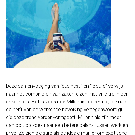
Deze samenvoeging van “business” en “leisure” verwijst
naar het combineren van zakenreizen met vrije tijd in een
enkele reis. Het is vooral de Millennial-generatie, die nu al
de helft van de werkende bevolking vertegenwoordigt,
die deze trend verder vormgeeft. Millennials zijn meer
dan ooit op zoek naar een betere balans tussen werk en
privé. Ze zien bleisure als de ideale manier om exotische