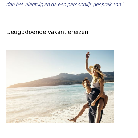
dan het vliegtuig en ga een persoonlijk gesprek aan.”
Deugddoende vakantiereizen