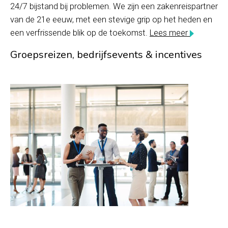
24/7 bijstand bij problemen. We zijn een zakenreispartner
van de 21e eeuw, met een stevige grip op het heden en
een verfrissende blik op de toekomst.
Lees meer
Groepsreizen, bedrijfsevents & incentives