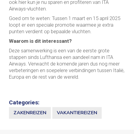
ook hier kun je nu sparen en profiteren van ITA
Airways-vluchten.
Goed om te weten: Tussen 1 maart en 15 april 2025
loopt er een speciale promotie waarmee je extra
punten verdient op bepaalde vluchten.
Waarom is dit interessant?
Deze samenwerking is een van de eerste grote
stappen sinds Lufthansa een aandeel nam in ITA
Airways. Verwacht de komende jaren dus nog meer
verbeteringen en soepelere verbindingen tussen Italië,
Europa en de rest van de wereld.
Categories:
ZAKENREIZEN
VAKANTIEREIZEN