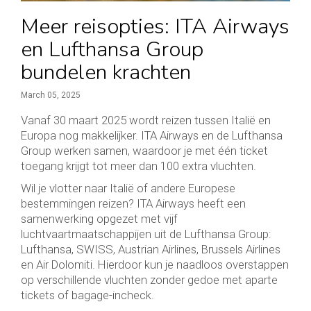
Meer reisopties: ITA Airways
en Lufthansa Group
bundelen krachten
March 05, 2025
Vanaf 30 maart 2025 wordt reizen tussen Italië en
Europa nog makkelijker. ITA Airways en de Lufthansa
Group werken samen, waardoor je met één ticket
toegang krijgt tot meer dan 100 extra vluchten.
Wil je vlotter naar Italië of andere Europese
bestemmingen reizen? ITA Airways heeft een
samenwerking opgezet met vijf
luchtvaartmaatschappijen uit de Lufthansa Group:
Lufthansa, SWISS, Austrian Airlines, Brussels Airlines
en Air Dolomiti. Hierdoor kun je naadloos overstappen
op verschillende vluchten zonder gedoe met aparte
tickets of bagage-incheck.