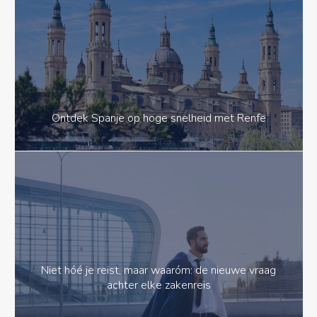
Ontdek Spanje op hoge snelheid met Renfe
Niet hóé je reist, maar waaróm: de nieuwe vraag
achter elke zakenreis