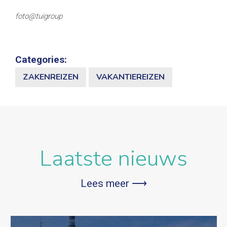
foto@tuigroup
Categories:
ZAKENREIZEN
VAKANTIEREIZEN
Laatste nieuws
Lees meer ⟶