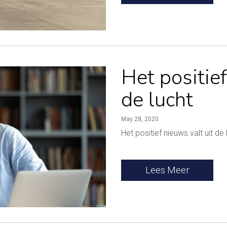
Het positief
de lucht
May 28, 2020
Het positief nieuws valt uit de 
Lees Meer