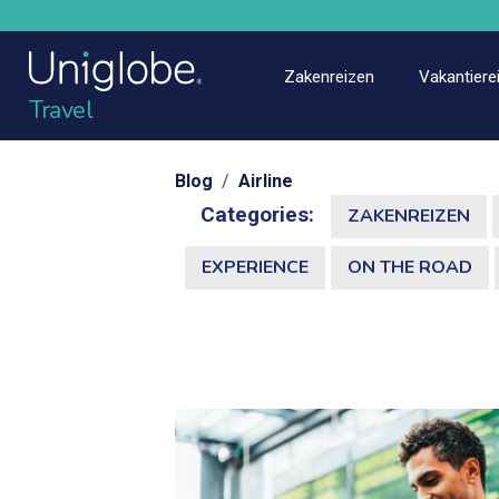
Zakenreizen
Vakantiere
Travel
Blog
/
Airline
Categories:
ZAKENREIZEN
EXPERIENCE
ON THE ROAD