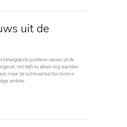
uws uit de
belangrijkste positieve nieuws uit de
ngevat. Het blijft nu alleen nog wachten
eid, maar de luchtvaartsector toont in
dige ambitie.